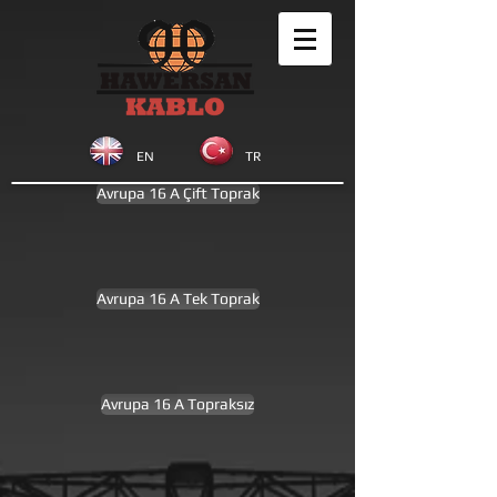
EN
TR
Avrupa 16 A Çift Toprak
Avrupa 16 A Tek Toprak
Avrupa 16 A Topraksız